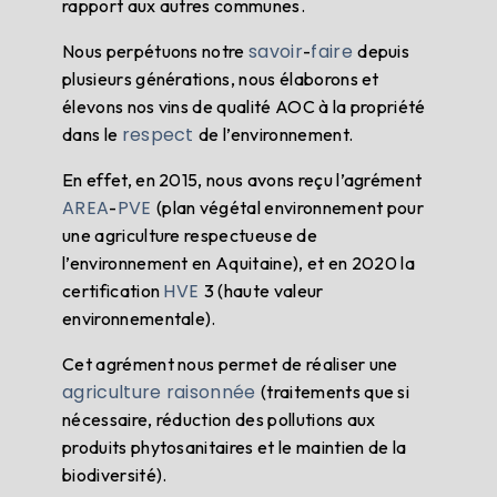
rapport aux autres communes.
savoir
faire
Nous perpétuons notre
-
depuis
plusieurs générations, nous élaborons et
élevons nos vins de qualité AOC à la propriété
respect
dans le
de l’environnement.
En effet, en 2015, nous avons reçu l’agrément
AREA
PVE
-
(plan végétal environnement pour
une agriculture respectueuse de
l’environnement en Aquitaine), et en 2020 la
HVE
certification
3 (haute valeur
environnementale).
Cet agrément nous permet de réaliser une
agriculture raisonnée
(traitements que si
nécessaire, réduction des pollutions aux
produits phytosanitaires et le maintien de la
biodiversité).