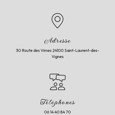
Adresse
30 Route des Vimes
24100 Saint-Laurent-des-
Vignes
Téléphones
06 14 40 84 70