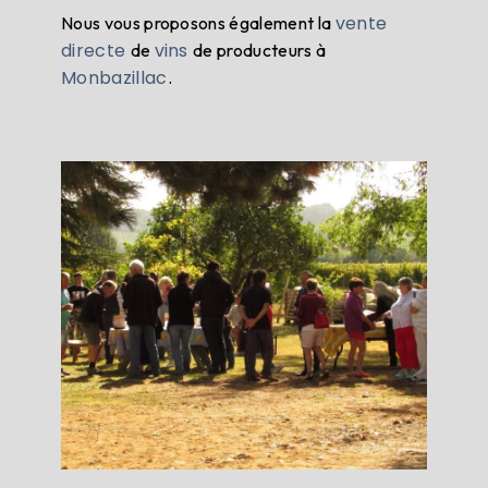
vente
Nous vous proposons également la
directe
vins
de
de producteurs à
Monbazillac
.